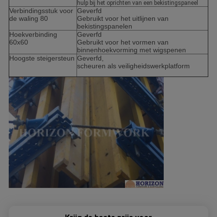
hulp bij het oprichten van een bekistingspaneel
Verbindingsstuk voor
Geverfd
de waling 80
Gebruikt voor het uitlijnen van
bekistingspanelen
Hoekverbinding
Geverfd
60x60
Gebruikt voor het vormen van
binnenhoekvorming met wigspenen
Hoogste steigersteun
Geverfd,
scheuren als veiligheidswerkplatform